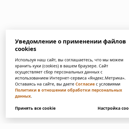
Уведомление о применении файлов
cookies
Используя наш сайт, вы соглашаетесь, что мы можем
хранить куки (cookies) в вашем браузере. Сайт
осуществляет сбор персональных данных с
использованием Интернет-сервиса «Яндекс.Метрика».
Оставаясь на сайте, вы даете
Согласие
с условиями
Политики в отношении обработки персональных
данных
.
Принять все cookie
Настройка coo