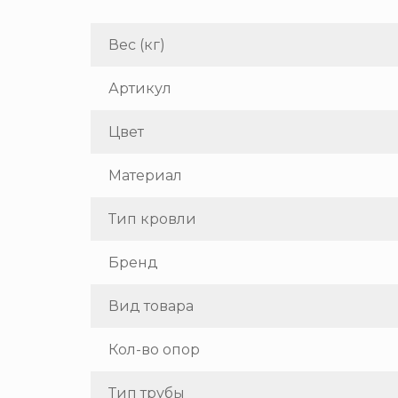
Вес (кг)
Артикул
Цвет
Материал
Тип кровли
Бренд
Вид товара
Кол-во опор
Тип трубы