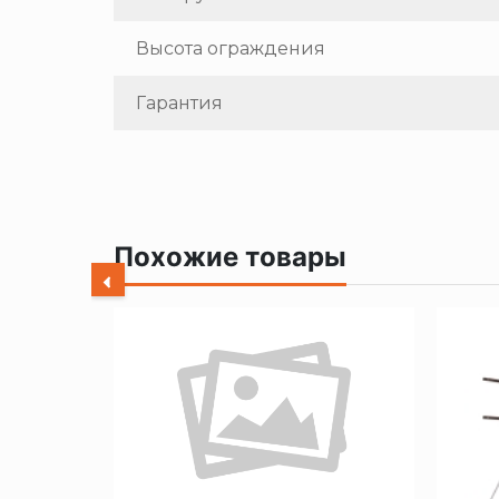
Высота ограждения
Гарантия
Похожие товары