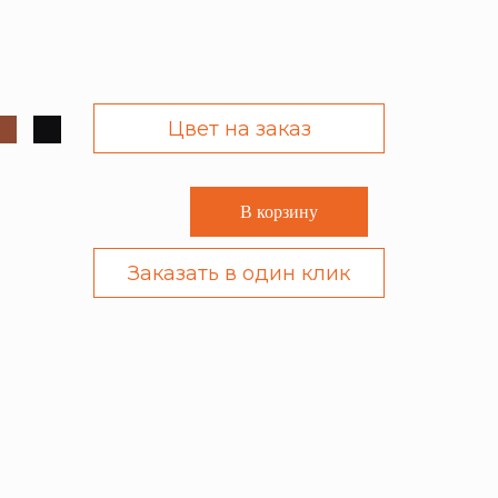
Цвет на заказ
В корзину
Заказать в один клик