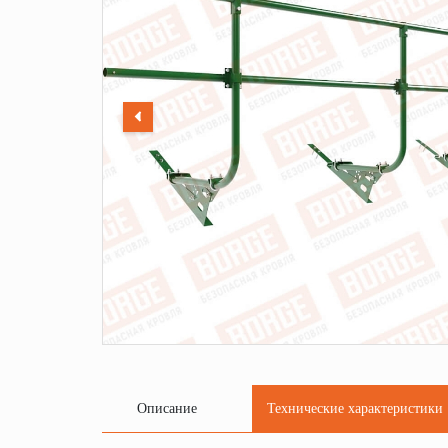
Описание
Технические характеристики