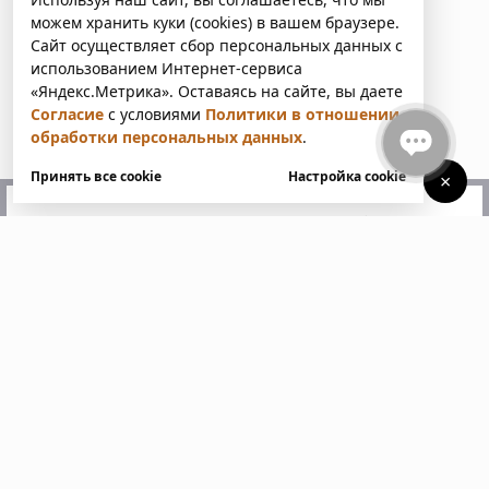
можем хранить куки (cookies) в вашем браузере.
Сайт осуществляет сбор персональных данных с
использованием Интернет-сервиса
«Яндекс.Метрика». Оставаясь на сайте, вы даете
Согласие
с условиями
Политики в отношении
обработки персональных данных
.
Принять все cookie
Настройка cookie
×
У вас есть вопросы?
Напишите нам. Мы ответим
в ближайшее время