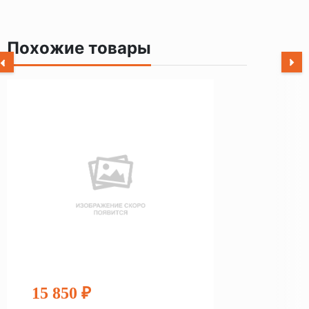
Похожие товары
15 850 ₽