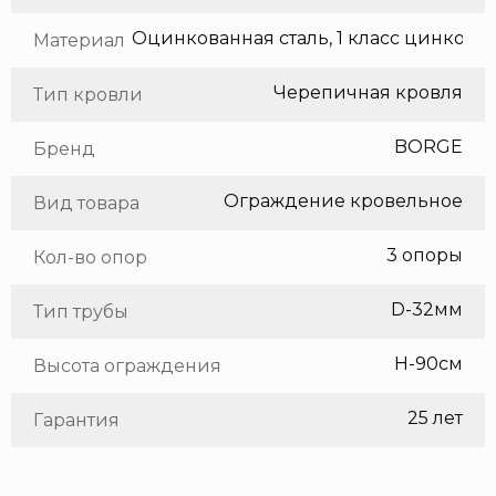
Оцинкованная сталь, 1 класс цинкования
Материал
Черепичная кровля
Тип кровли
BORGE
Бренд
Ограждение кровельное
Вид товара
3 опоры
Кол-во опор
D-32мм
Тип трубы
H-90см
Высота ограждения
25 лет
Гарантия