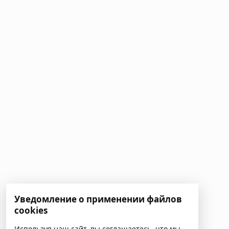
Уведомление о применении файлов
cookies
Используя наш сайт, вы соглашаетесь, что мы