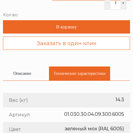
Кол-во:
В корзину
Заказать в один клик
Описание
Технические характеристики
14.3
Вес (кг)
01.030.30.04.09.300.6005
Артикул
зеленый мох (RAL 6005)
Цвет