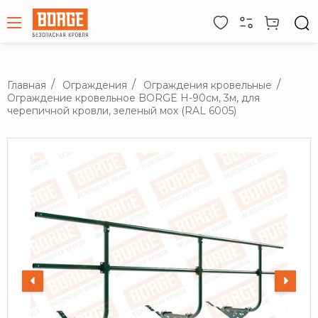
Главная
Ограждения
Ограждения кровельные
Ограждение кровельное BORGE H-90см, 3м, для
черепичной кровли, зеленый мох (RAL 6005)