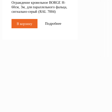
Ограждение кровельное BORGE H-
60см, 3м, для параллельного фальца,
сигнально-серый (RAL 7004)
Подробнее
В корзину