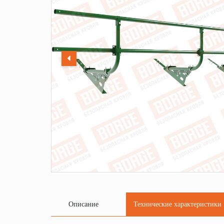
Описание
Технические характеристики