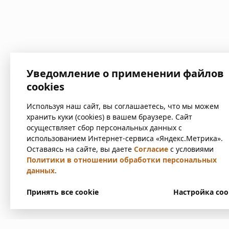
Уведомление о применении файлов
cookies
Используя наш сайт, вы соглашаетесь, что мы можем
хранить куки (cookies) в вашем браузере. Сайт
осуществляет сбор персональных данных с
использованием Интернет-сервиса «Яндекс.Метрика».
Оставаясь на сайте, вы даете
Согласие
с условиями
Политики в отношении обработки персональных
данных
.
Принять все cookie
Настройка coo