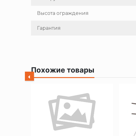
Высота ограждения
Гарантия
Похожие товары