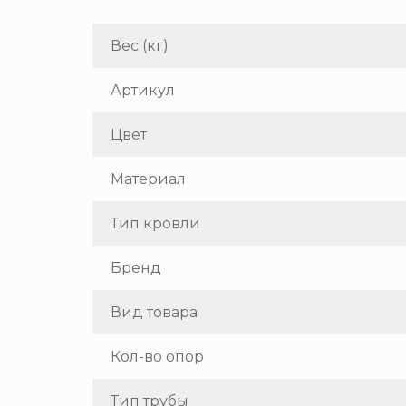
Вес (кг)
Артикул
Цвет
Материал
Тип кровли
Бренд
Вид товара
Кол-во опор
Тип трубы