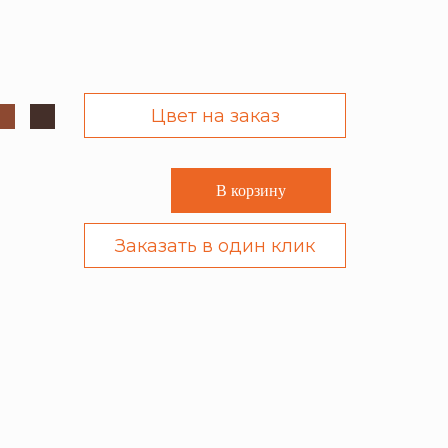
Цвет на заказ
В корзину
Заказать в один клик