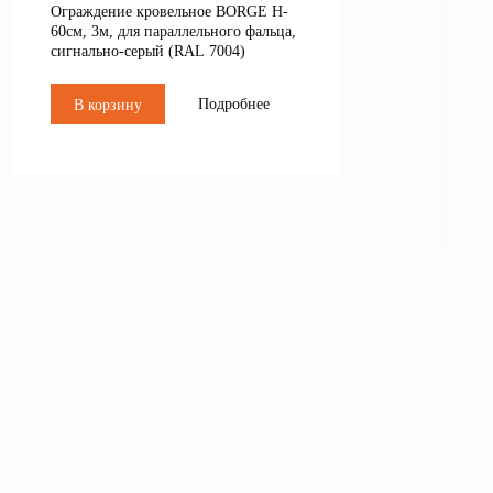
Ограждение кровельное BORGE H-
60см, 3м, для параллельного фальца,
сигнально-серый (RAL 7004)
Подробнее
В корзину