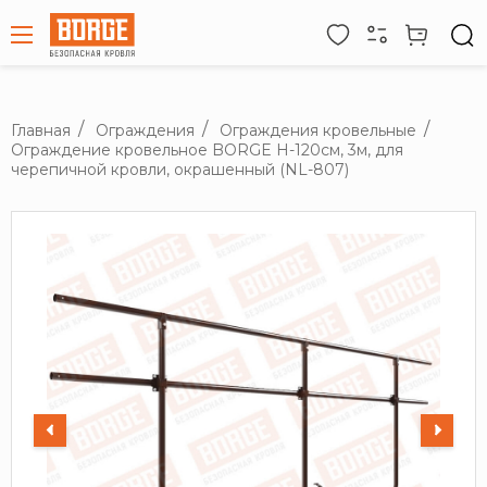
Главная
Ограждения
Ограждения кровельные
Ограждение кровельное BORGE H-120см, 3м, для
черепичной кровли, окрашенный (NL-807)