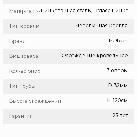
Оцинкованная сталь, 1 класс цинкования
Материал
Черепичная кровля
Тип кровли
BORGE
Бренд
Ограждение кровельное
Вид товара
3 опоры
Кол-во опор
D-32мм
Тип трубы
H-120см
Высота ограждения
25 лет
Гарантия