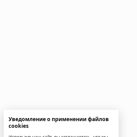
Уведомление о применении файлов
cookies
Используя наш сайт, вы соглашаетесь, что мы