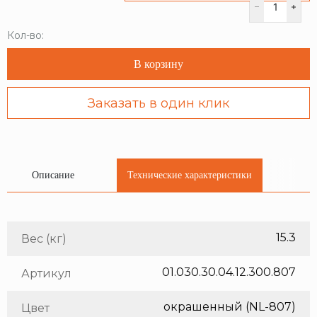
Кол-во:
В корзину
Заказать в один клик
Описание
Технические характеристики
15.3
Вес (кг)
01.030.30.04.12.300.807
Артикул
окрашенный (NL-807)
Цвет