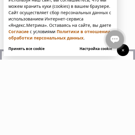
можем хранить куки (cookies) в вашем браузере.
Сайт осуществляет сбор персональных данных с
использованием Интернет-сервиса
«Яндекс.Метрика». Оставаясь на сайте, вы даете
Согласие
с условиями
Политики в отношении
обработки персональных данных
.
Принять все cookie
Настройка cookie
×
У вас есть вопросы?
Напишите нам. Мы ответим
в ближайшее время