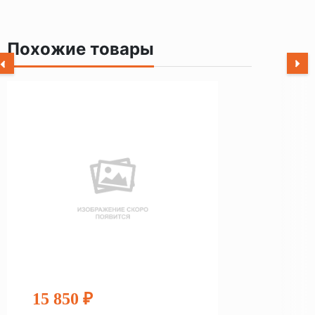
Похожие товары
15 850 ₽