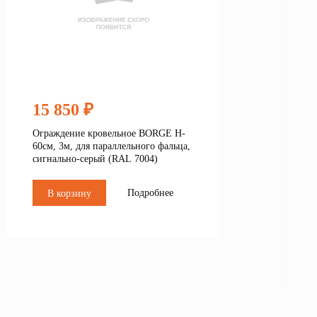
15 850 ₽
Ограждение кровельное BORGE H-
60см, 3м, для параллельного фальца,
сигнально-серый (RAL 7004)
Подробнее
В корзину