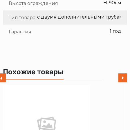
H-90см
Высота ограждения
с двумя дополнительными трубами
Тип товара
1 год
Гарантия
Похожие товары