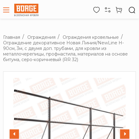
Главная
Ограждения
Ограждения кровельные
Ограждение декоративное Новая Линия/NewLine H-
90см, 3м, с двумя доп. трубами, для кровли из
металлочерепицы, профнастила, материалов на основе
битума, серо-коричневый (RR 32)