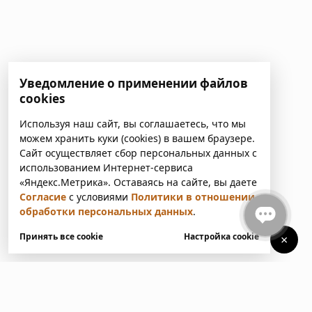
Уведомление о применении файлов
cookies
Используя наш сайт, вы соглашаетесь, что мы
можем хранить куки (cookies) в вашем браузере.
Сайт осуществляет сбор персональных данных с
использованием Интернет-сервиса
«Яндекс.Метрика». Оставаясь на сайте, вы даете
Согласие
с условиями
Политики в отношении
обработки персональных данных
.
Принять все cookie
Настройка cookie
×
У вас есть вопросы?