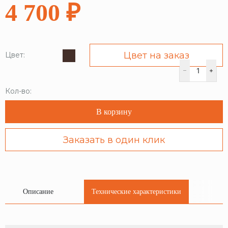
4 700 ₽
Цвет на заказ
Цвет:
Кол-во:
В корзину
Заказать в один клик
Описание
Технические характеристики