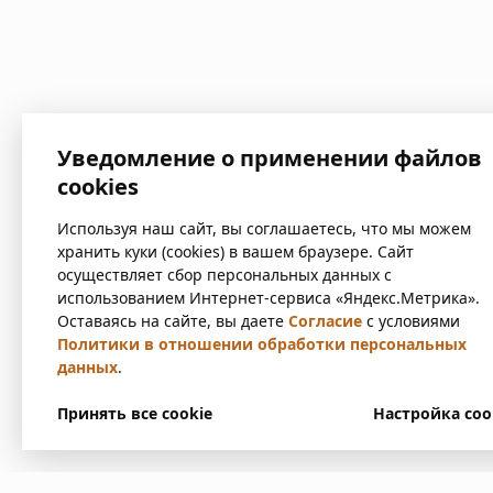
Уведомление о применении файлов
cookies
Используя наш сайт, вы соглашаетесь, что мы можем
хранить куки (cookies) в вашем браузере. Сайт
осуществляет сбор персональных данных с
использованием Интернет-сервиса «Яндекс.Метрика».
Оставаясь на сайте, вы даете
Согласие
с условиями
Политики в отношении обработки персональных
данных
.
Принять все cookie
Настройка coo