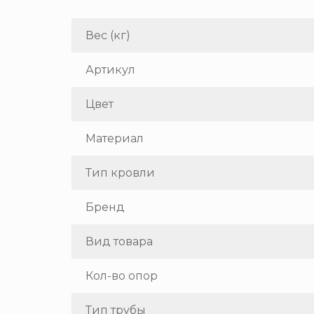
Вес (кг)
Артикул
Цвет
Материал
Тип кровли
Бренд
Вид товара
Кол-во опор
Тип трубы