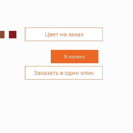
Цвет на заказ
В корзину
Заказать в один клик