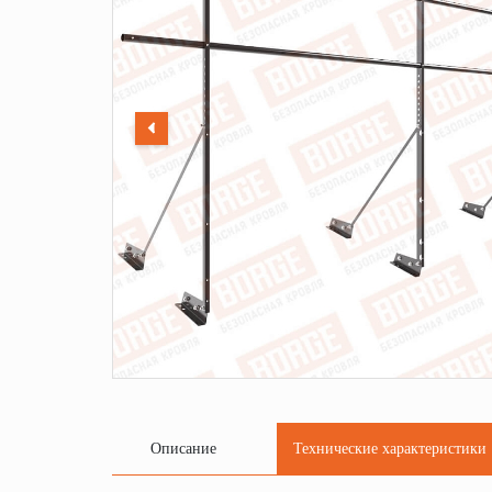
Описание
Технические характеристики