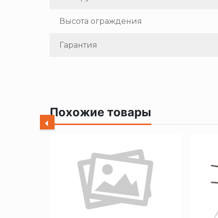
Высота ограждения
Гарантия
Похожие товары