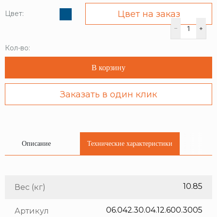
Цвет на заказ
Цвет:
Кол-во:
В корзину
Заказать в один клик
Описание
Технические характеристики
10.85
Вес (кг)
06.042.30.04.12.600.3005
Артикул