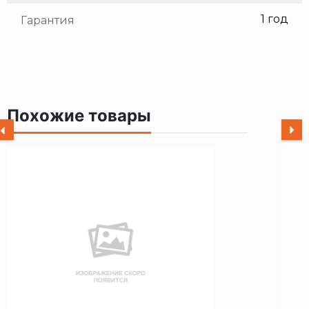
1 год
Гарантия
Похожие товары