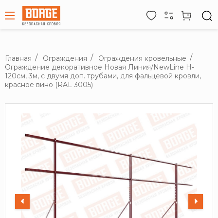
Главная
Ограждения
Ограждения кровельные
Ограждение декоративное Новая Линия/NewLine H-
120см, 3м, с двумя доп. трубами, для фальцевой кровли,
красное вино (RAL 3005)