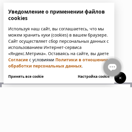
Уведомление о применении файлов
cookies
Используя наш сайт, вы соглашаетесь, что мы
можем хранить куки (cookies) в вашем браузере.
Сайт осуществляет сбор персональных данных с
использованием Интернет-сервиса
«Яндекс.Метрика». Оставаясь на сайте, вы даете
Согласие
с условиями
Политики в отношении
обработки персональных данных
.
Принять все cookie
Настройка cookie
×
У вас есть вопросы?
Напишите нам. Мы ответим
в ближайшее время