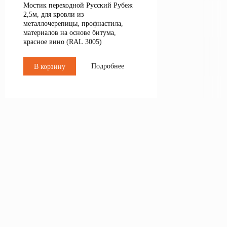
Мостик переходной Русский Рубеж
2,5м, для кровли из
металлочерепицы, профнастила,
материалов на основе битума,
красное вино (RAL 3005)
Подробнее
В корзину