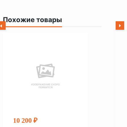
Похожие товары
10 200 ₽