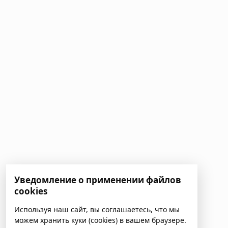
Уведомление о применении файлов
cookies
Используя наш сайт, вы соглашаетесь, что мы
можем хранить куки (cookies) в вашем браузере.