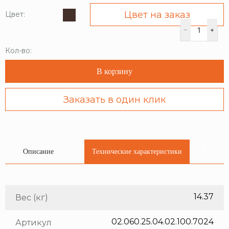
Цвет на заказ
Цвет:
Кол-во:
В корзину
Заказать в один клик
Описание
Технические характеристики
14.37
Вес (кг)
02.060.25.04.02.100.7024
Артикул