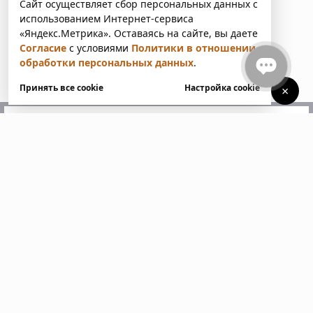
Сайт осуществляет сбор персональных данных с
использованием Интернет-сервиса
«Яндекс.Метрика». Оставаясь на сайте, вы даете
Согласие
с условиями
Политики в отношении
обработки персональных данных
.
Принять все cookie
Настройка cookie
×
У вас есть вопросы?
Напишите нам. Мы ответим
в ближайшее время