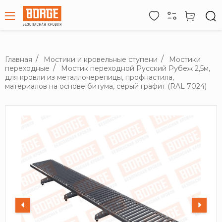
Главная
Мостики и кровельные ступени
Мостики
переходные
Мостик переходной Русский Рубеж 2,5м,
для кровли из металлочерепицы, профнастила,
материалов на основе битума, серый графит (RAL 7024)