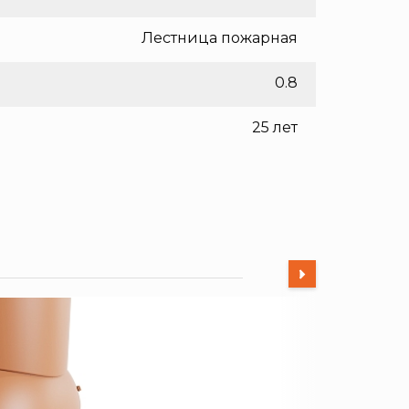
Лестница пожарная
0.8
25 лет