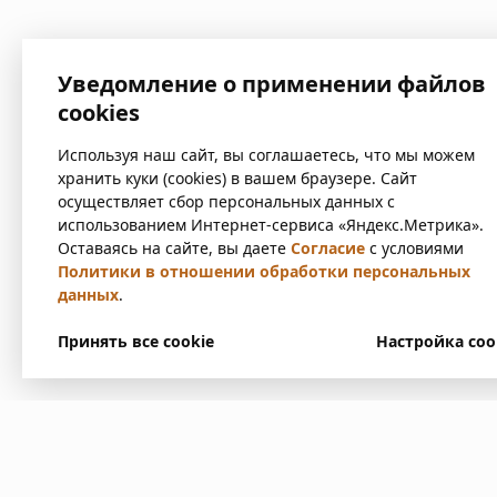
Уведомление о применении файлов
cookies
Используя наш сайт, вы соглашаетесь, что мы можем
хранить куки (cookies) в вашем браузере. Сайт
осуществляет сбор персональных данных с
использованием Интернет-сервиса «Яндекс.Метрика».
Оставаясь на сайте, вы даете
Согласие
с условиями
Политики в отношении обработки персональных
данных
.
Принять все cookie
Настройка coo