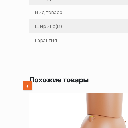
Вид товара
Ширина(м)
Гарантия
Похожие товары