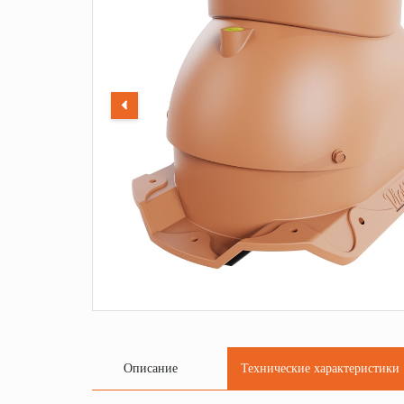
Описание
Технические характеристики