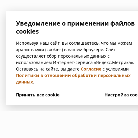
Уведомление о применении файлов
cookies
Используя наш сайт, вы соглашаетесь, что мы можем
хранить куки (cookies) в вашем браузере. Сайт
осуществляет сбор персональных данных с
использованием Интернет-сервиса «Яндекс.Метрика».
Оставаясь на сайте, вы даете
Согласие
с условиями
Политики в отношении обработки персональных
данных
.
Принять все cookie
Настройка coo