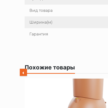
Вид товара
Ширина(м)
Гарантия
Похожие товары