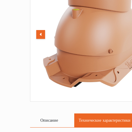
Описание
Технические характеристики