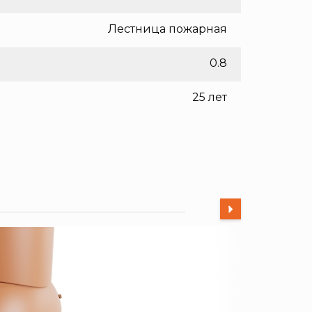
Лестница пожарная
0.8
25 лет