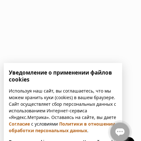
Уведомление о применении файлов
cookies
Используя наш сайт, вы соглашаетесь, что мы
можем хранить куки (cookies) в вашем браузере.
Сайт осуществляет сбор персональных данных с
использованием Интернет-сервиса
«Яндекс.Метрика». Оставаясь на сайте, вы даете
Согласие
с условиями
Политики в отношении
обработки персональных данных
.