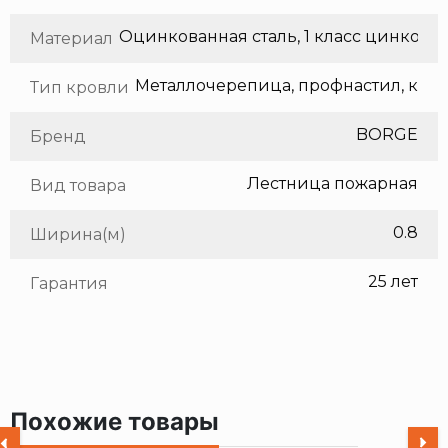
Оцинкованная сталь, 1 класс цинкования
Материал
Тип кровли
BORGE
Бренд
Лестница пожарная
Вид товара
0.8
Ширина(м)
25 лет
Гарантия
Похожие товары