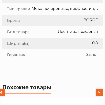
Тип кровли
BORGE
Бренд
Лестница пожарная
Вид товара
0.8
Ширина(м)
25 лет
Гарантия
Похожие товары