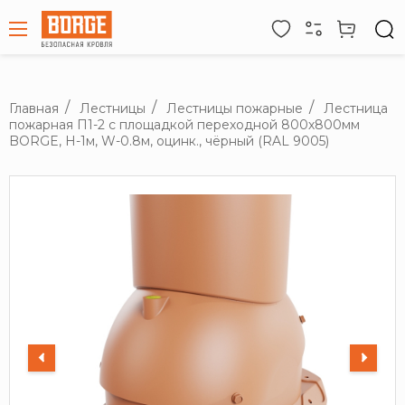
Главная
Лестницы
Лестницы пожарные
Лестница
пожарная П1-2 с площадкой переходной 800х800мм
BORGE, Н-1м, W-0.8м, оцинк., чёрный (RAL 9005)