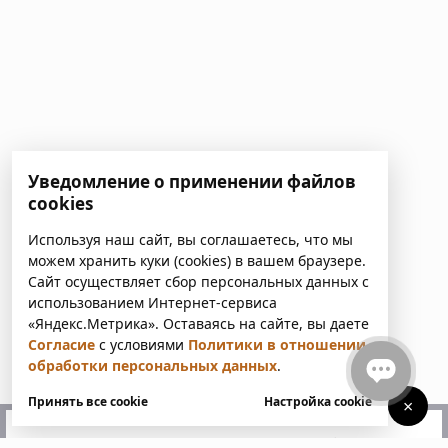
Уведомление о применении файлов
cookies
Используя наш сайт, вы соглашаетесь, что мы
можем хранить куки (cookies) в вашем браузере.
Сайт осуществляет сбор персональных данных с
использованием Интернет-сервиса
«Яндекс.Метрика». Оставаясь на сайте, вы даете
Согласие
с условиями
Политики в отношении
обработки персональных данных
.
Принять все cookie
Настройка cookie
×