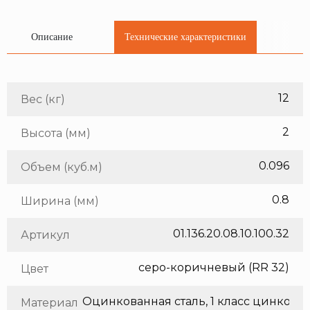
Описание
Технические характеристики
12
Вес (кг)
2
Высота (мм)
0.096
Объем (куб.м)
0.8
Ширина (мм)
01.136.20.08.10.100.32
Артикул
серо-коричневый (RR 32)
Цвет
Оцинкованная сталь, 1 класс цинкования
Материал