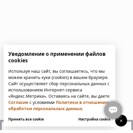
Уведомление о применении файлов
cookies
Используя наш сайт, вы соглашаетесь, что мы
можем хранить куки (cookies) в вашем браузере.
Сайт осуществляет сбор персональных данных с
использованием Интернет-сервиса
«Яндекс.Метрика». Оставаясь на сайте, вы даете
Согласие
с условиями
Политики в отношении
обработки персональных данных
.
Принять все cookie
Настройка cookie
×