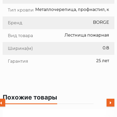
Тип кровли
BORGE
Бренд
Лестница пожарная
Вид товара
0.8
Ширина(м)
25 лет
Гарантия
Похожие товары