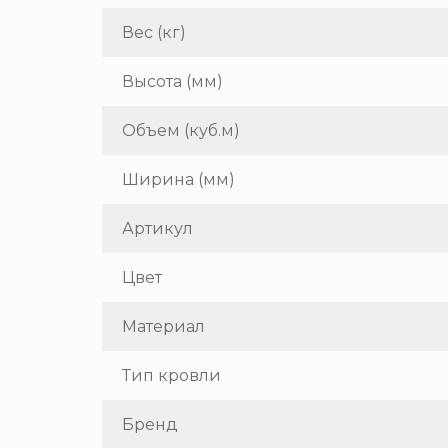
Вес (кг)
Высота (мм)
Объем (куб.м)
Ширина (мм)
Артикул
Цвет
Материал
Тип кровли
Бренд