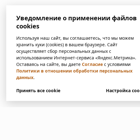
Уведомление о применении файлов
cookies
Используя наш сайт, вы соглашаетесь, что мы можем
хранить куки (cookies) в вашем браузере. Сайт
осуществляет сбор персональных данных с
использованием Интернет-сервиса «Яндекс.Метрика».
Оставаясь на сайте, вы даете
Согласие
с условиями
Политики в отношении обработки персональных
данных
.
Принять все cookie
Настройка coo