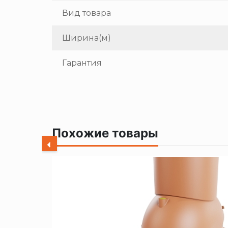
Вид товара
Ширина(м)
Гарантия
Похожие товары