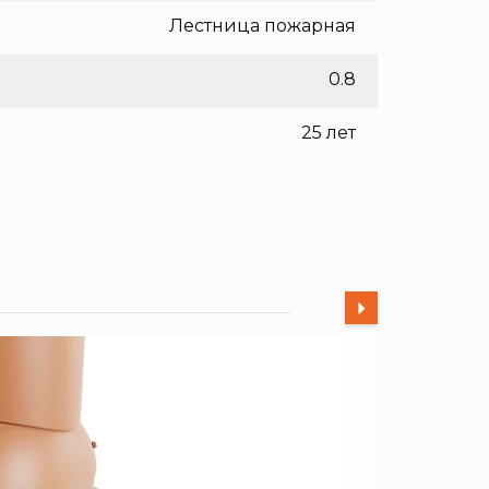
Лестница пожарная
0.8
25 лет