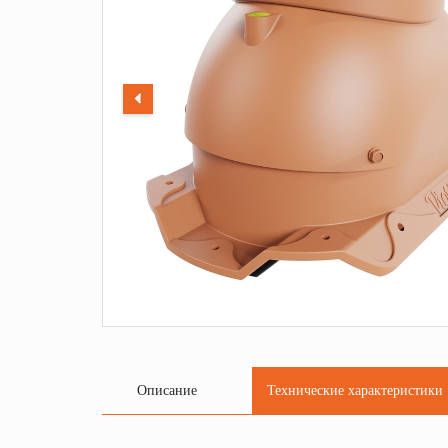
Описание
Технические характеристики