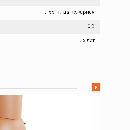
Лестница пожарная
0.8
25 лет