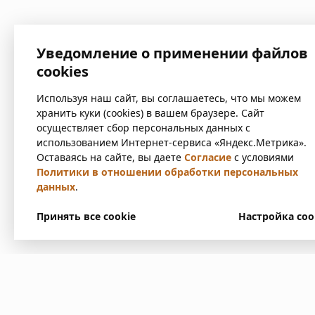
Уведомление о применении файлов
cookies
Используя наш сайт, вы соглашаетесь, что мы можем
хранить куки (cookies) в вашем браузере. Сайт
осуществляет сбор персональных данных с
использованием Интернет-сервиса «Яндекс.Метрика».
Оставаясь на сайте, вы даете
Согласие
с условиями
Политики в отношении обработки персональных
данных
.
Принять все cookie
Настройка coo