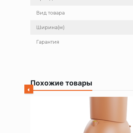
Вид товара
Ширина(м)
Гарантия
Похожие товары