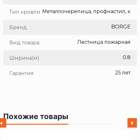
Тип кровли
BORGE
Бренд
Лестница пожарная
Вид товара
0.8
Ширина(м)
25 лет
Гарантия
Похожие товары