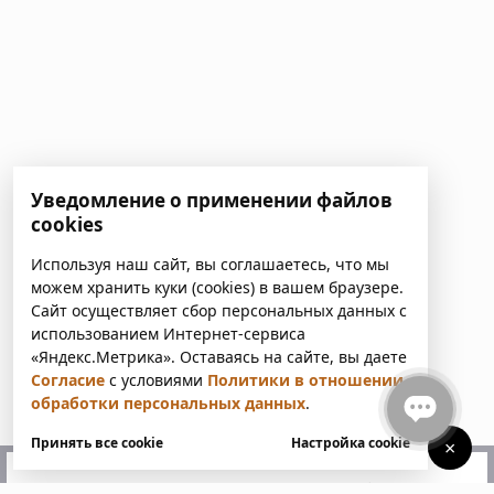
Уведомление о применении файлов
cookies
Используя наш сайт, вы соглашаетесь, что мы
можем хранить куки (cookies) в вашем браузере.
Сайт осуществляет сбор персональных данных с
использованием Интернет-сервиса
«Яндекс.Метрика». Оставаясь на сайте, вы даете
Согласие
с условиями
Политики в отношении
обработки персональных данных
.
Принять все cookie
Настройка cookie
×