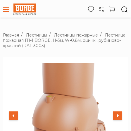
Главная
Лестницы
Лестницы пожарные
Лестница
пожарная П1-1 BORGE, Н-3м, W-0.8м, оцинк., рубиново-
красный (RAL 3003)