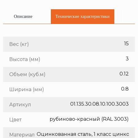
Описание
Технические характеристики
15
Вес (кг)
3
Высота (мм)
0.12
Объем (куб.м)
0.8
Ширина (мм)
01.135.30.08.10.100.3003
Артикул
рубиново-красный (RAL 3003)
Цвет
Оцинкованная сталь, 1 класс цинкования
Материал