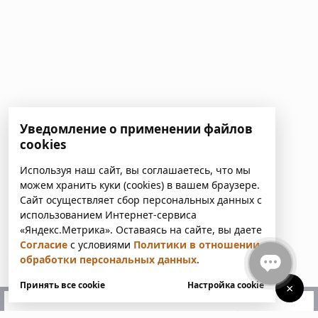
Уведомление о применении файлов
cookies
Используя наш сайт, вы соглашаетесь, что мы
можем хранить куки (cookies) в вашем браузере.
Сайт осуществляет сбор персональных данных с
использованием Интернет-сервиса
«Яндекс.Метрика». Оставаясь на сайте, вы даете
Согласие
с условиями
Политики в отношении
обработки персональных данных
.
Принять все cookie
Настройка cookie
×