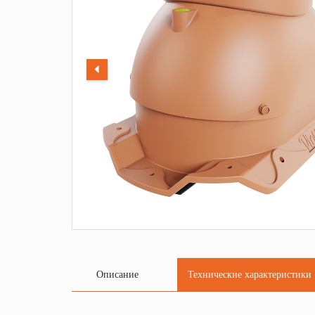
Описание
Технические характеристики