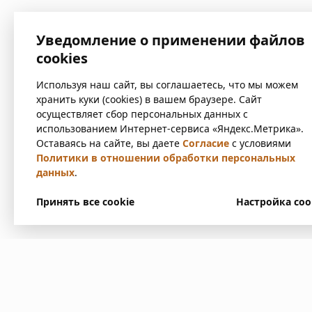
Уведомление о применении файлов
cookies
Используя наш сайт, вы соглашаетесь, что мы можем
хранить куки (cookies) в вашем браузере. Сайт
осуществляет сбор персональных данных с
использованием Интернет-сервиса «Яндекс.Метрика».
Оставаясь на сайте, вы даете
Согласие
с условиями
Политики в отношении обработки персональных
данных
.
Принять все cookie
Настройка coo