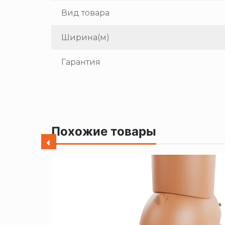
Вид товара
Ширина(м)
Гарантия
Похожие товары