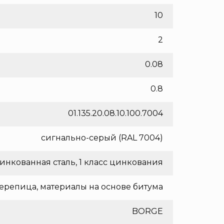
10
2
0.08
0.8
01.135.20.08.10.100.7004
сигнально-серый (RAL 7004)
инкованная сталь, 1 класс цинкования
ерепица, материалы на основе битума
BORGE