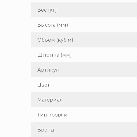
Вес (кг)
Высота (мм)
Объем (куб.м)
Ширина (мм)
Артикул
Цвет
Материал
Тип кровли
Бренд