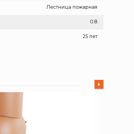
Лестница пожарная
0.8
25 лет