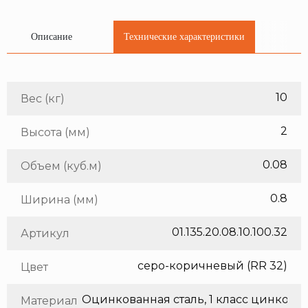
Описание
Технические характеристики
10
Вес (кг)
2
Высота (мм)
0.08
Объем (куб.м)
0.8
Ширина (мм)
01.135.20.08.10.100.32
Артикул
серо-коричневый (RR 32)
Цвет
Оцинкованная сталь, 1 класс цинкования
Материал