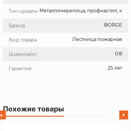
Тип кровли
BORGE
Бренд
Лестница пожарная
Вид товара
0.8
Ширина(м)
25 лет
Гарантия
Похожие товары