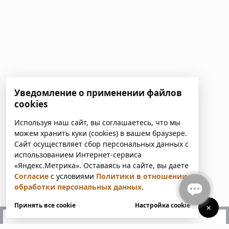
Уведомление о применении файлов
cookies
Используя наш сайт, вы соглашаетесь, что мы
можем хранить куки (cookies) в вашем браузере.
Сайт осуществляет сбор персональных данных с
использованием Интернет-сервиса
«Яндекс.Метрика». Оставаясь на сайте, вы даете
Согласие
с условиями
Политики в отношении
обработки персональных данных
.
Принять все cookie
Настройка cookie
×