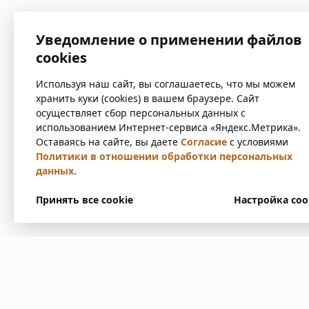
Уведомление о применении файлов
cookies
Используя наш сайт, вы соглашаетесь, что мы можем
хранить куки (cookies) в вашем браузере. Сайт
осуществляет сбор персональных данных с
использованием Интернет-сервиса «Яндекс.Метрика».
Оставаясь на сайте, вы даете
Согласие
с условиями
Политики в отношении обработки персональных
данных
.
Принять все cookie
Настройка coo