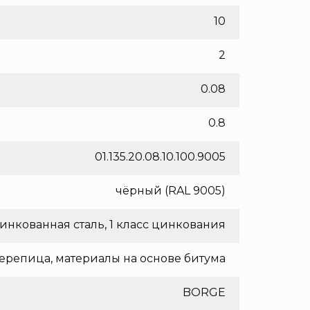
10
2
0.08
0.8
01.135.20.08.10.100.9005
чёрный (RAL 9005)
инкованная сталь, 1 класс цинкования
ерепица, материалы на основе битума
BORGE