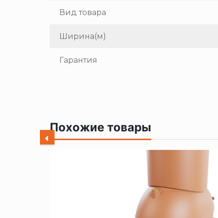
Вид товара
Ширина(м)
Гарантия
Похожие товары