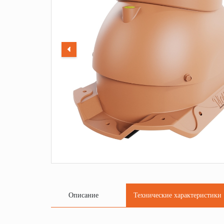
Описание
Технические характеристики