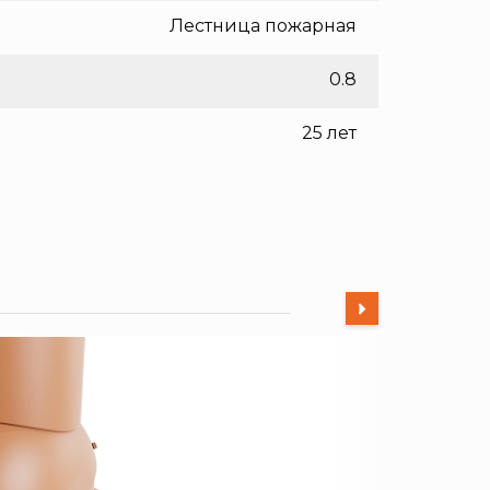
Лестница пожарная
0.8
25 лет