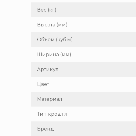
Вес (кг)
Высота (мм)
Объем (куб.м)
Ширина (мм)
Артикул
Цвет
Материал
Тип кровли
Бренд