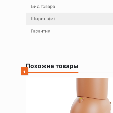
Вид товара
Ширина(м)
Гарантия
Похожие товары