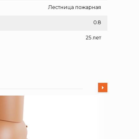
Лестница пожарная
0.8
25 лет