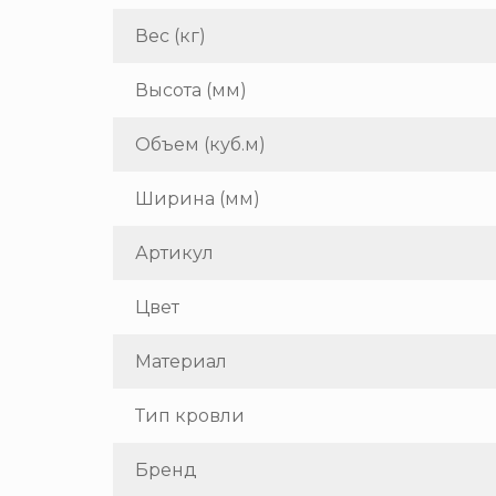
Вес (кг)
Высота (мм)
Объем (куб.м)
Ширина (мм)
Артикул
Цвет
Материал
Тип кровли
Бренд