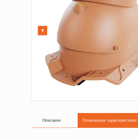
Описание
Технические характеристики