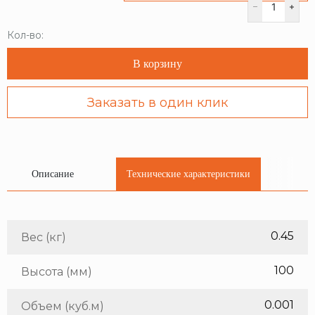
Кол-во:
В корзину
Заказать в один клик
Описание
Технические характеристики
0.45
Вес (кг)
100
Высота (мм)
0.001
Объем (куб.м)