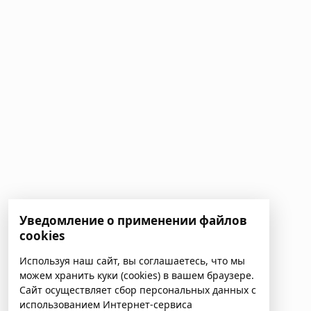
Уведомление о применении файлов
cookies
Используя наш сайт, вы соглашаетесь, что мы
можем хранить куки (cookies) в вашем браузере.
Сайт осуществляет сбор персональных данных с
использованием Интернет-сервиса