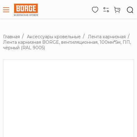
Главная
Аксессуары кровельные
Лента карнизная
Лента карнизная BORGE, вентиляционная, 100мм*5м, ПП,
чёрный (RAL 9005)