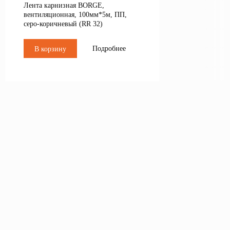
Лента карнизная BORGE,
вентиляционная, 100мм*5м, ПП,
серо-коричневый (RR 32)
Подробнее
В корзину