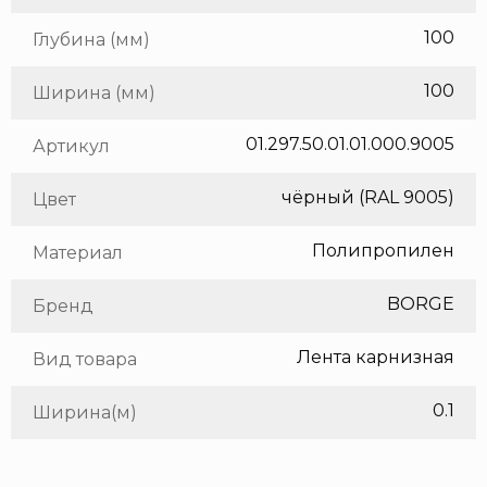
100
Глубина (мм)
100
Ширина (мм)
01.297.50.01.01.000.9005
Артикул
чёрный (RAL 9005)
Цвет
Полипропилен
Материал
BORGE
Бренд
Лента карнизная
Вид товара
0.1
Ширина(м)