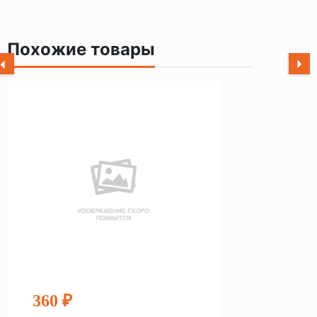
Похожие товары
360 ₽