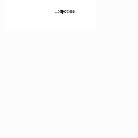
Подробнее