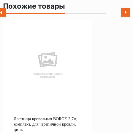
Похожие товары
Лестница кровельная BORGE 2,7м,
комплект, для черепичной кровли,
цинк