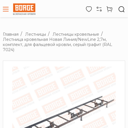
Главная
Лестницы
Лестницы кровельные
Лестница кровельная Новая Линия/NewLine 2,7м,
комплект, для фальцевой кровли, серый графит (RAL
7024)