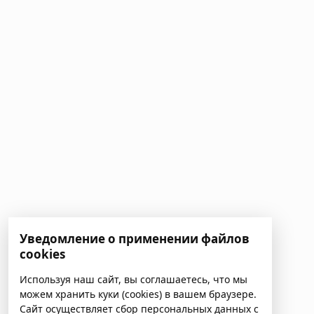
Уведомление о применении файлов
cookies
Используя наш сайт, вы соглашаетесь, что мы
можем хранить куки (cookies) в вашем браузере.
Сайт осуществляет сбор персональных данных с