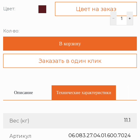
Цвет на заказ
Цвет:
Кол-во:
В корзину
Заказать в один клик
Описание
Технические характеристики
11.1
Вес (кг)
06.083.27.04.01.600.7024
Артикул