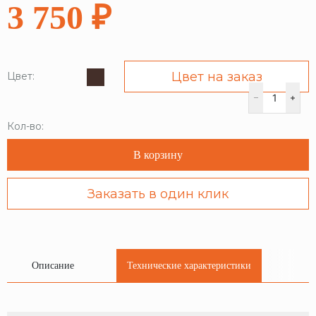
3 750 ₽
Цвет на заказ
Цвет:
Кол-во:
В корзину
Заказать в один клик
Описание
Технические характеристики