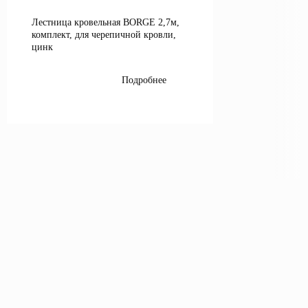
Лестница кровельная BORGE 2,7м,
комплект, для черепичной кровли,
цинк
Подробнее