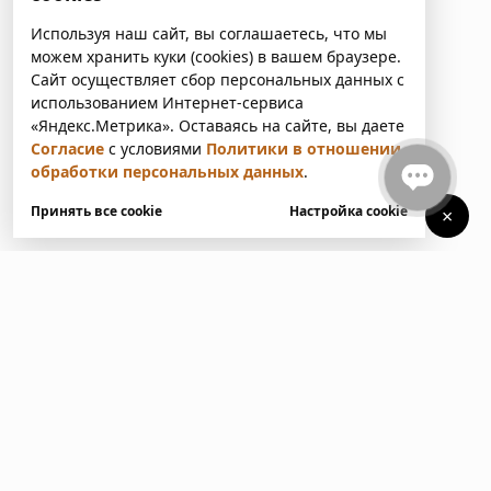
Используя наш сайт, вы соглашаетесь, что мы
можем хранить куки (cookies) в вашем браузере.
Сайт осуществляет сбор персональных данных с
использованием Интернет-сервиса
«Яндекс.Метрика». Оставаясь на сайте, вы даете
Согласие
с условиями
Политики в отношении
обработки персональных данных
.
Принять все cookie
Настройка cookie
×
У вас есть вопросы?
Напишите нам. Мы ответим
в ближайшее время