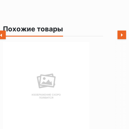
Похожие товары