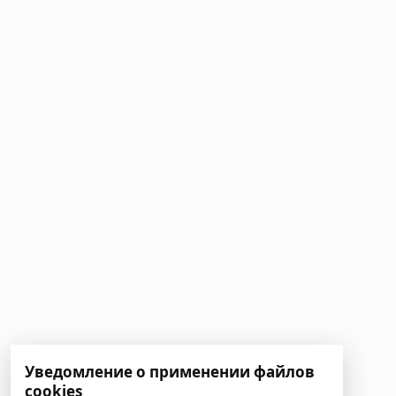
Уведомление о применении файлов
cookies