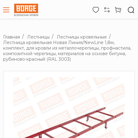
Главная
Лестницы
Лестницы кровельные
Лестница кровельная Новая Линия/NewLine 1,8м,
комплект, для кровли из металлочерепицы, профнастила,
композитной черепицы, материалов на основе битума,
рубиново-красный (RAL 3003)