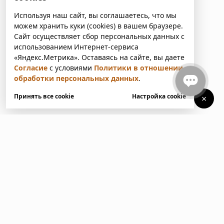
Используя наш сайт, вы соглашаетесь, что мы
можем хранить куки (cookies) в вашем браузере.
Сайт осуществляет сбор персональных данных с
использованием Интернет-сервиса
«Яндекс.Метрика». Оставаясь на сайте, вы даете
Согласие
с условиями
Политики в отношении
обработки персональных данных
.
Принять все cookie
Настройка cookie
×
У вас есть вопросы?
Напишите нам. Мы ответим
в ближайшее время