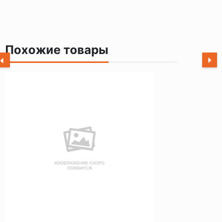
Похожие товары