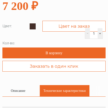
7 200 ₽
Цвет на заказ
Цвет:
Кол-во:
В корзину
Заказать в один клик
Описание
Технические характеристики