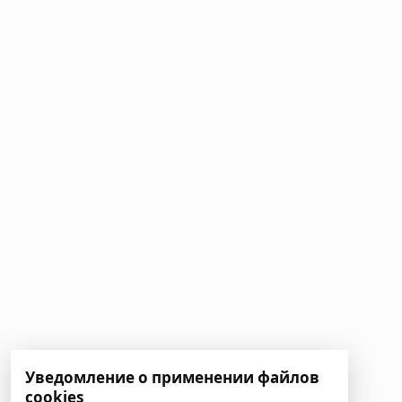
Уведомление о применении файлов
cookies