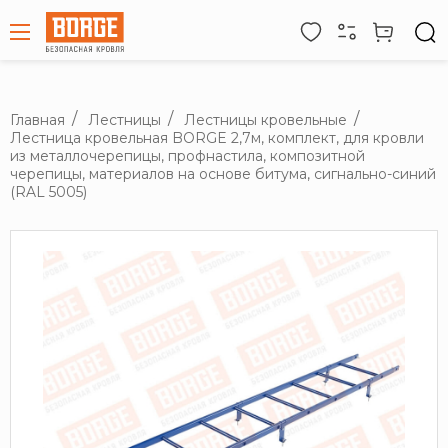
Главная
Лестницы
Лестницы кровельные
Лестница кровельная BORGE 2,7м, комплект, для кровли
из металлочерепицы, профнастила, композитной
черепицы, материалов на основе битума, сигнально-синий
(RAL 5005)