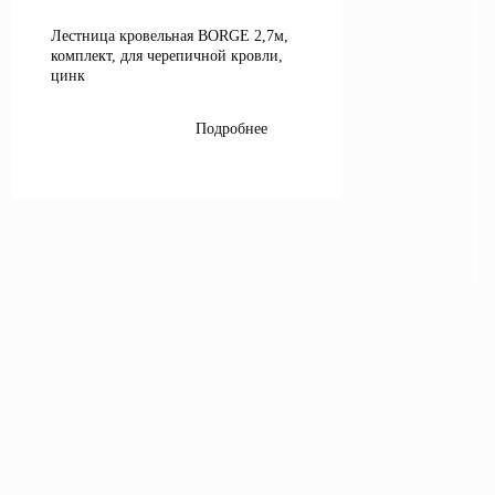
Лестница кровельная BORGE 2,7м,
комплект, для черепичной кровли,
цинк
Подробнее