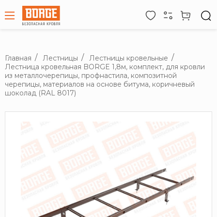
Главная
Лестницы
Лестницы кровельные
Лестница кровельная BORGE 1,8м, комплект, для кровли
из металлочерепицы, профнастила, композитной
черепицы, материалов на основе битума, коричневый
шоколад (RAL 8017)