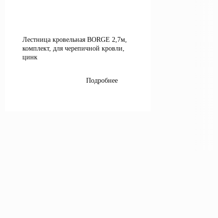
Лестница кровельная BORGE 2,7м,
комплект, для черепичной кровли,
цинк
Подробнее