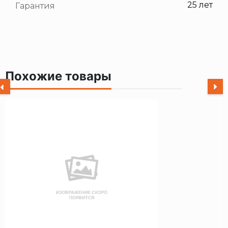
25 лет
Гарантия
Похожие товары