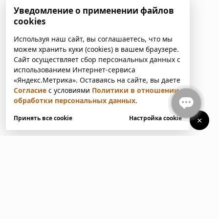
Уведомление о применении файлов
cookies
Используя наш сайт, вы соглашаетесь, что мы
можем хранить куки (cookies) в вашем браузере.
Сайт осуществляет сбор персональных данных с
использованием Интернет-сервиса
«Яндекс.Метрика». Оставаясь на сайте, вы даете
Согласие
с условиями
Политики в отношении
обработки персональных данных
.
Принять все cookie
Настройка cookie
×
У вас есть вопросы?
Напишите нам. Мы ответим
в ближайшее время