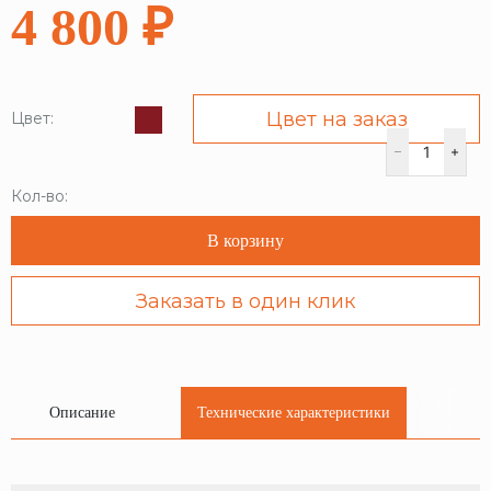
4 800 ₽
Цвет на заказ
Цвет:
Кол-во:
В корзину
Заказать в один клик
Описание
Технические характеристики