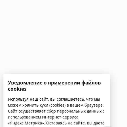
Уведомление о применении файлов
cookies
Используя наш сайт, вы соглашаетесь, что мы
можем хранить куки (cookies) в вашем браузере.
Сайт осуществляет сбор персональных данных с
использованием Интернет-сервиса
«Яндекс.Метрика». Оставаясь на сайте, вы даете