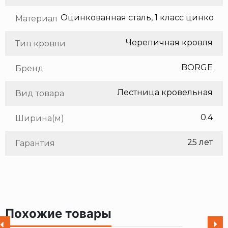
Оцинкованная сталь, 1 класс цинкования
Материал
Черепичная кровля
Тип кровли
BORGE
Бренд
Лестница кровельная
Вид товара
0.4
Ширина(м)
25 лет
Гарантия
Похожие товары