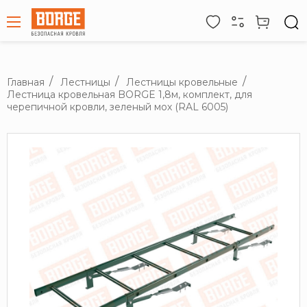
Главная
Лестницы
Лестницы кровельные
Лестница кровельная BORGE 1,8м, комплект, для
черепичной кровли, зеленый мох (RAL 6005)