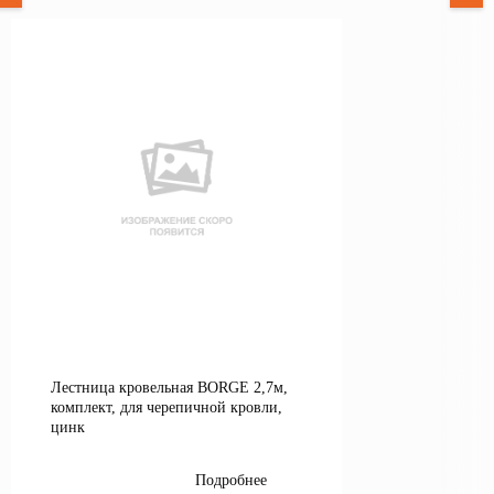
Лестница кровельная BORGE 2,7м,
комплект, для черепичной кровли,
цинк
Подробнее