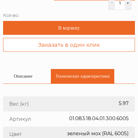
Кол-во:
В корзину
Заказать в один клик
Описание
Технические характеристики
5.97
Вес (кг)
01.083.18.04.01.300.6005
Артикул
зеленый мох (RAL 6005)
Цвет