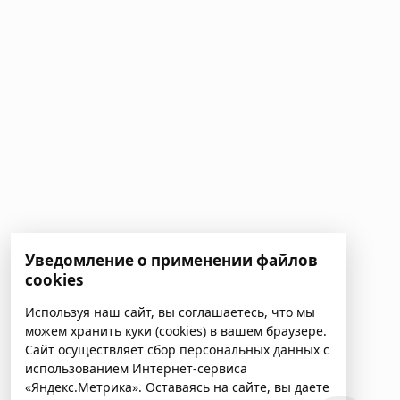
Уведомление о применении файлов
cookies
Используя наш сайт, вы соглашаетесь, что мы
можем хранить куки (cookies) в вашем браузере.
Сайт осуществляет сбор персональных данных с
использованием Интернет-сервиса
«Яндекс.Метрика». Оставаясь на сайте, вы даете