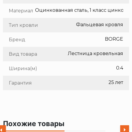
Оцинкованная сталь, 1 класс цинкования
Материал
Фальцевая кровля
Тип кровли
BORGE
Бренд
Лестница кровельная
Вид товара
0.4
Ширина(м)
25 лет
Гарантия
Похожие товары