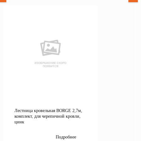
Лестница кровельная BORGE 2,7м,
комплект, для черепичной кровли,
цинк
Подробнее