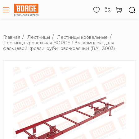
Главная
Лестницы
Лестницы кровельные
Лестница кровельная BORGE 1,8м, комплект, для
фальцевой кровли, рубиново-красный (RAL 3003)