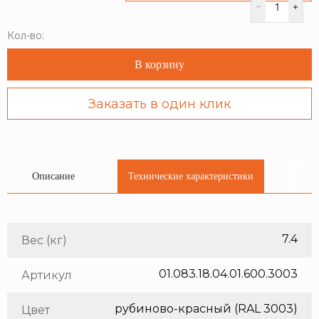
Кол-во:
В корзину
Заказать в один клик
Описание
Технические характеристики
7.4
Вес (кг)
01.083.18.04.01.600.3003
Артикул
рубиново-красный (RAL 3003)
Цвет