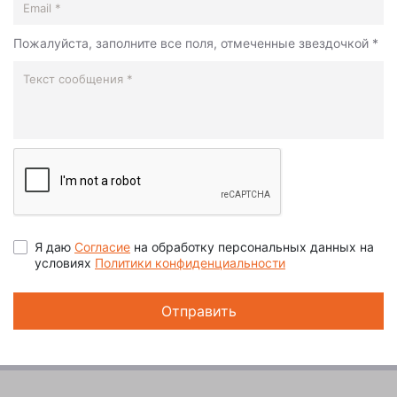
Пожалуйста, заполните все поля, отмеченные звездочкой *
Я даю
Согласие
на обработку персональных данных на
условиях
Политики конфиденциальности