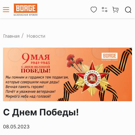
Главная
Новости
С Днем Победы!
08.05.2023