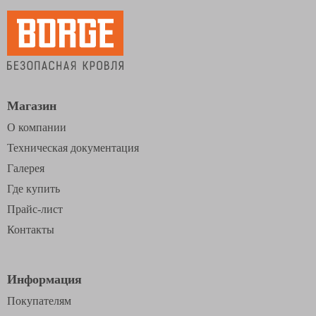
Магазин
О компании
Техническая документация
Галерея
Где купить
Прайс-лист
Контакты
Информация
Покупателям