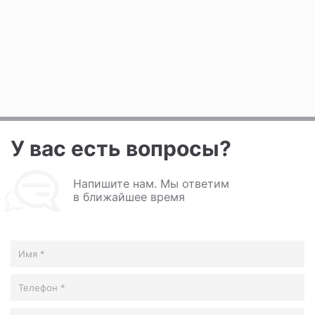
У вас есть вопросы?
Напишите нам. Мы ответим
в ближайшее время