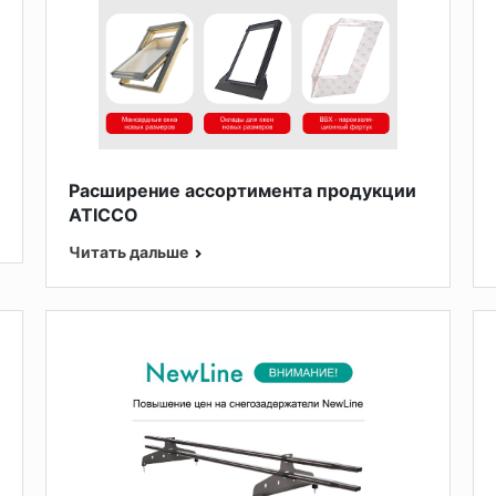
Расширение ассортимента продукции
ATICCO
Читать дальше