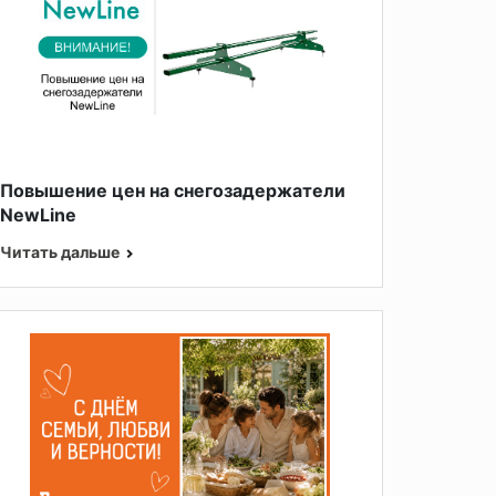
Повышение цен на снегозадержатели
NewLine
Читать дальше