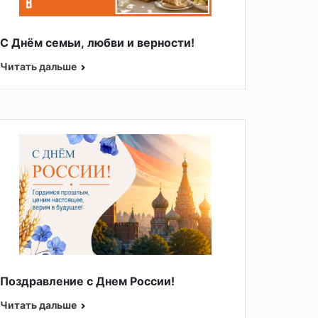
С Днём семьи, любви и верности!
Читать дальше
Поздравление с Днем России!
Читать дальше