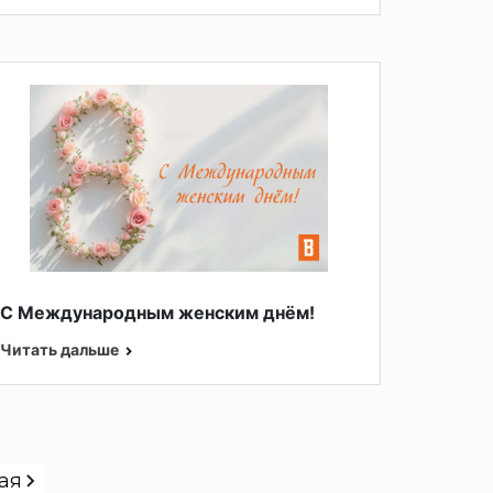
С Международным женским днём!
Читать дальше
ая