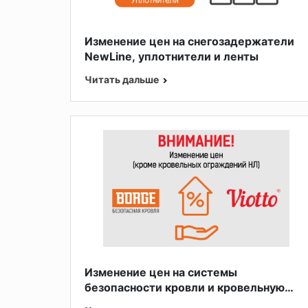
Изменение цен на снегозадержатели
NewLine, уплотнители и ленты
Читать дальше
Изменение цен на системы
безопасности кровли и кровельную
вентиляцию Viotto®