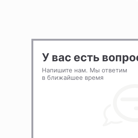
У вас есть вопр
Напишите нам. Мы ответим
в ближайшее время