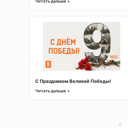
Читать дальше
С Праздником Великой Победы!
Читать дальше