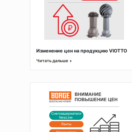
Изменение цен на продукцию VIOTTO
Читать дальше