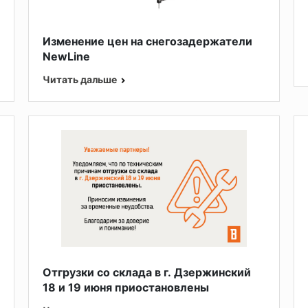
Изменение цен на снегозадержатели
NewLine
Читать дальше
Отгрузки со склада в г. Дзержинский
18 и 19 июня приостановлены