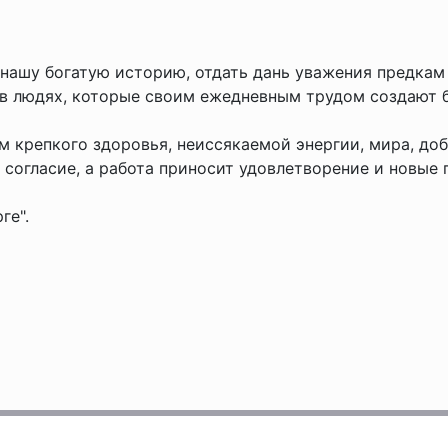
 нашу богатую историю, отдать дань уважения предкам
и в людях, которые своим ежедневным трудом создают 
 крепкого здоровья, неиссякаемой энергии, мира, доб
 согласие, а работа приносит удовлетворение и новые
ге".