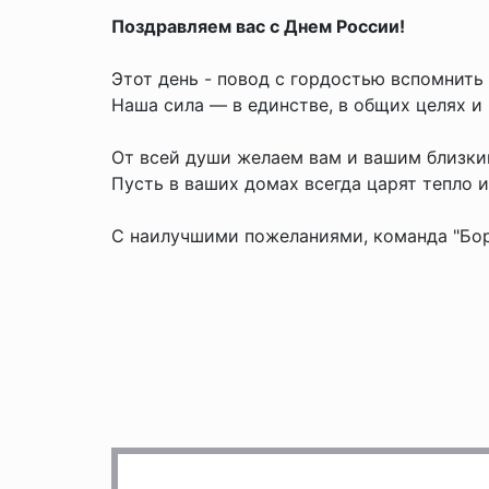
Поздравляем вас с Днем России!
Этот день - повод с гордостью вспомнить
Наша сила — в единстве, в общих целях 
От всей души желаем вам и вашим близким
Пусть в ваших домах всегда царят тепло и
С наилучшими пожеланиями, команда "Бор