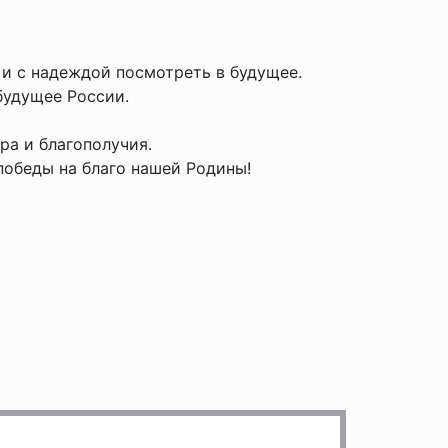
 и с надеждой посмотреть в будущее.
будущее России.
ра и благополучия.
 победы на благо нашей Родины!