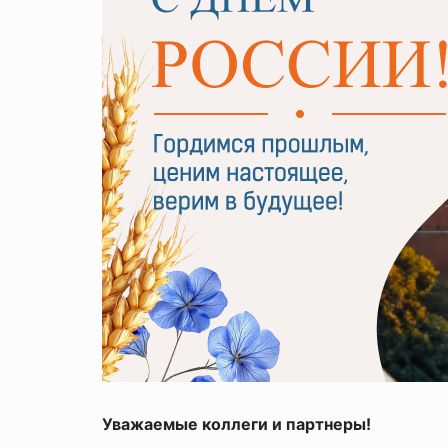
Уважаемые коллеги и партнеры!