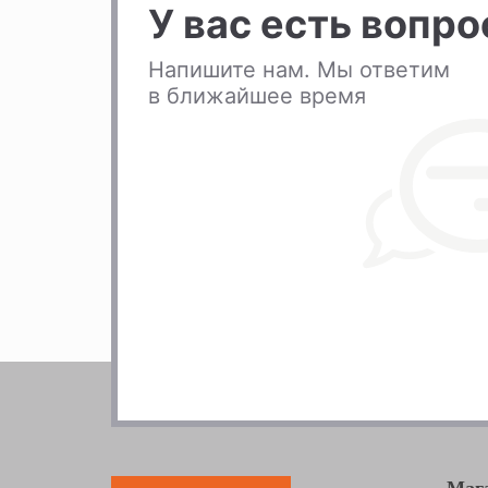
У вас есть вопр
Напишите нам. Мы ответим
в ближайшее время