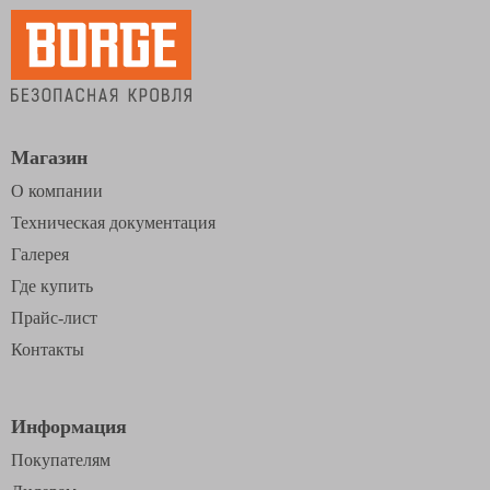
Магазин
О компании
Техническая документация
Галерея
Где купить
Прайс-лист
Контакты
Информация
Покупателям