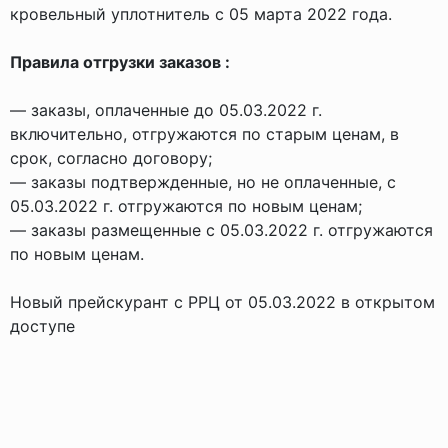
кровельный уплотнитель с 05 марта 2022 года.
Правила отгрузки заказов :
— заказы, оплаченные до 05.03.2022 г.
включительно, отгружаются по старым ценам, в
срок, согласно договору;
— заказы подтвержденные, но не оплаченные, с
05.03.2022 г. отгружаются по новым ценам;
— заказы размещенные с 05.03.2022 г. отгружаются
по новым ценам.
Новый прейскурант с РРЦ от 05.03.2022 в открытом
доступе