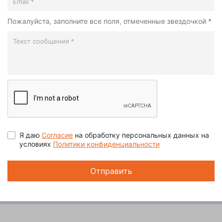
Пожалуйста, заполните все поля, отмеченные звездочкой *
Я даю
Согласие
на обработку персональных данных на
условиях
Политики конфиденциальности