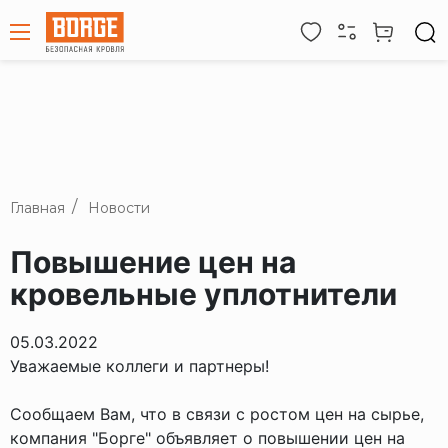
Главная
Новости
Повышение цен на
кровельные уплотнители
05.03.2022
Уважаемые коллеги и партнеры!
Сообщаем Вам, что в связи с ростом цен на сырье,
компания "Борге" объявляет о повышении цен на