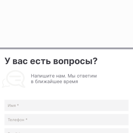
У вас есть вопросы?
Напишите нам. Мы ответим
в ближайшее время