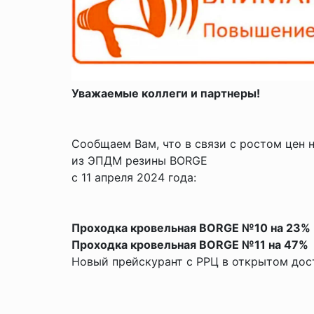
Уважаемые коллеги и партнеры!
Сообщаем Вам, что в связи с ростом цен 
из ЭПДМ резины BORGE
с 11 апреля 2024 года:
Проходка кровельная BORGE №10 на 23%
Проходка кровельная BORGE №11 на 47%
Новый прейскурант с РРЦ в открытом до