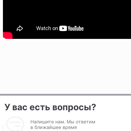
У вас есть вопросы?
Напишите нам. Мы ответим
в ближайшее время