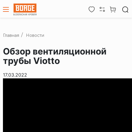
Главная
Новости
Обзор вентиляционной
трубы Viotto
17.03.2022