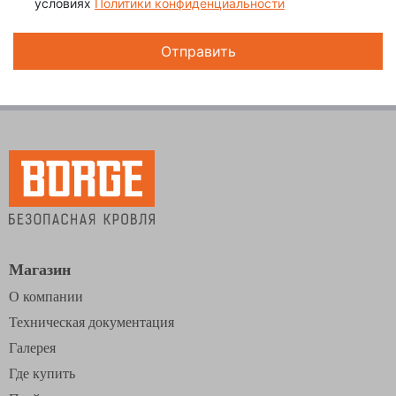
условиях
Политики конфиденциальности
Магазин
О компании
Техническая документация
Галерея
Где купить