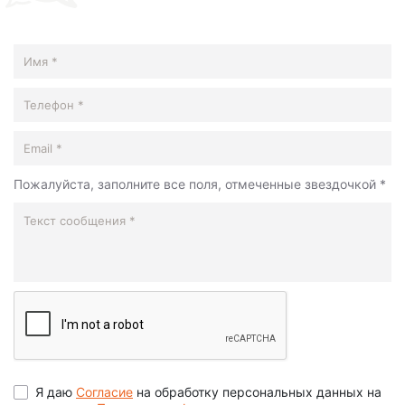
Пожалуйста, заполните все поля, отмеченные звездочкой *
Я даю
Согласие
на обработку персональных данных на