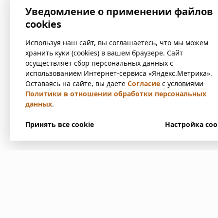
Уведомление о применении файлов
cookies
Используя наш сайт, вы соглашаетесь, что мы можем
хранить куки (cookies) в вашем браузере. Сайт
осуществляет сбор персональных данных с
использованием Интернет-сервиса «Яндекс.Метрика».
Оставаясь на сайте, вы даете
Согласие
с условиями
Политики в отношении обработки персональных
данных
.
Принять все cookie
Настройка coo