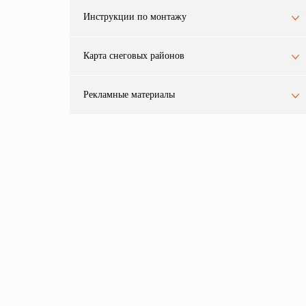
Инструкции по монтажу
Карта снеговых районов
Рекламные материалы