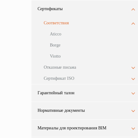
Сертификаты
Соответствия
Aticco
Borge
Viotto
Отказные письма
Сертификат ISO
Гарантийный талон
Нормативные документы
Материалы для проектирования BIM