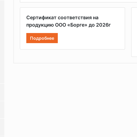
Сертификат соответствия на
продукцию ООО «Борге» до 2026г
Подробнее