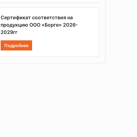
Сертификат соответствия на
продукцию ООО «Борге» 2026-
2029гг
Подробнее