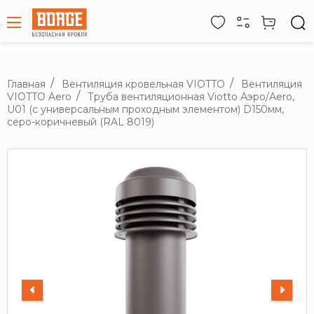
Главная
Вентиляция кровельная VIOTTO
Вентиляция
VIOTTO Aero
Труба вентиляционная Viotto Аэро/Aero,
U01 (с универсальным проходным элементом) D150мм,
серо-коричневый (RAL 8019)