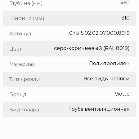
460
Глубина (мм)
310
Ширина (мм)
07.515.02.02.07.000.8019
Артикул
серо-коричневый (RAL 8019)
Цвет
Полипропилен
Материал
Все виды кровли
Тип кровли
Viotto
Бренд
Труба вентиляционная
Вид товара