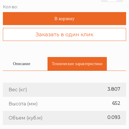
Кол-во:
В корзину
Заказать в один клик
Описание
Технические характеристики
3.807
Вес (кг)
652
Высота (мм)
0.093
Объем (куб.м)