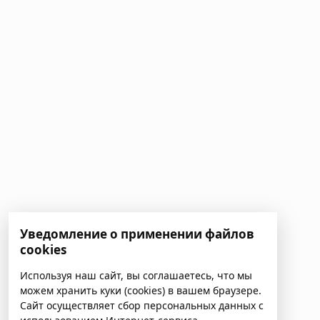
Уведомление о применении файлов
cookies
Используя наш сайт, вы соглашаетесь, что мы
можем хранить куки (cookies) в вашем браузере.
Сайт осуществляет сбор персональных данных с